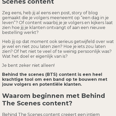
Scenes content
Zeg eens, heb jij al eens een post, story of blog
gemaakt die je volgers meeneemt op “een dag in je
leven”? Of content waarbij je je volgers en kijkers laat
zien hoe jij je klanten ontvangt of aan een nieuwe
bestelling werkt?
Heb jij op dat moment ook serieus getwijfeld over wat
je wel en niet zou laten zien? Hoe je iets zou laten
zien? Of het niet te veel of te weinig persoonlijk was?
Wat het doel er eigenlijk van is?
Je bent zeker niet alleen!
Behind the scenes (BTS) content is een heel
krachtige tool om een band op te bouwen met
jouw volgers en potentiële klanten.
Waarom beginnen met Behind
The Scenes content?
Behind The Scenes content creëert een intiem