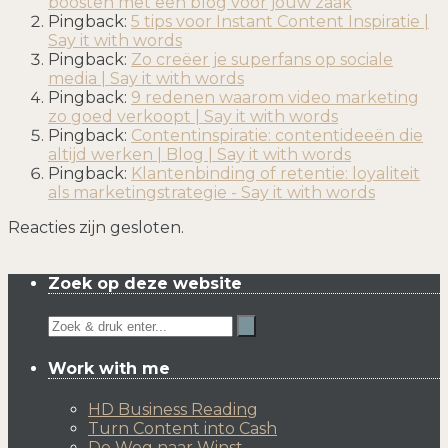
boosten met een blog voor jouw zaak
Pingback:
5 tips voor Instant Content Inspiratie |
Say it with words
Pingback:
Zo creëer je superfans op sociale
media | Say it with words
Pingback:
9 redenen waarom video marketing
zo goed verkoopt | Say it with words
Pingback:
Contentinspiratie: contentideeën die
altijd werken | Blog | Say it with words
Pingback:
Klantenbinding of retentie: loyaliteit
als marketingstrategie - Say it with words
Reacties zijn gesloten.
Zoek op deze website
Work with me
HD Business Reading
Turn Content into Cash
De Weg naar Winst