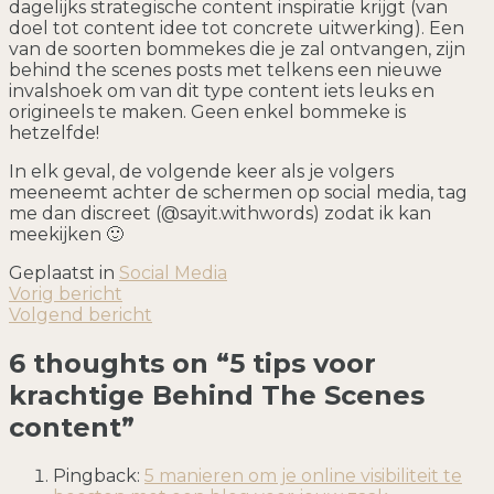
dagelijks strategische content inspiratie krijgt (van
doel tot content idee tot concrete uitwerking). Een
van de soorten bommekes die je zal ontvangen, zijn
behind the scenes posts met telkens een nieuwe
invalshoek om van dit type content iets leuks en
origineels te maken. Geen enkel bommeke is
hetzelfde!
In elk geval, de volgende keer als je volgers
meeneemt achter de schermen op social media, tag
me dan discreet (@sayit.withwords) zodat ik kan
meekijken 🙂
Geplaatst in
Social Media
Bericht
Vorig bericht
navigatie
Volgend bericht
6 thoughts on “
5 tips voor
krachtige Behind The Scenes
content
”
Pingback:
5 manieren om je online visibiliteit te